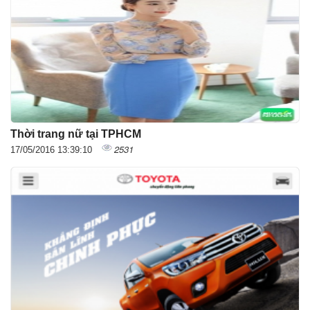
Thời trang nữ tại TPHCM
2531
17/05/2016 13:39:10