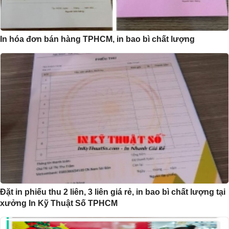
In hóa đơn bán hàng TPHCM, in bao bì chất lượng
Đặt in phiếu thu 2 liên, 3 liên giá rẻ, in bao bì chất lượng tại
xưởng In Kỹ Thuật Số TPHCM