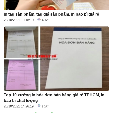
In tag sản phẩm, tag giá sản phẩm, in bao bì giá rẻ
1631
26/10/2021 10:18:10
Top 10 xưởng in hóa đơn bán hàng giá rẻ TPHCM, in
bao bì chất lượng
1551
28/10/2021 14:26:19