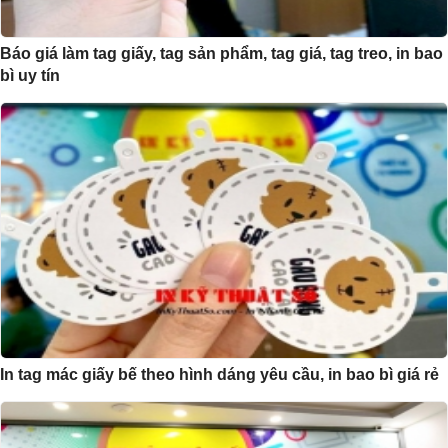
Báo giá làm tag giấy, tag sản phẩm, tag giá, tag treo, in bao
bì uy tín
In tag mác giấy bế theo hình dáng yêu cầu, in bao bì giá rẻ