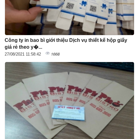
Công ty in bao bì giới thiệu Dịch vụ thiết kế hộp giấy
giá rẻ theo y�...
1668
27/08/2021 11:58:42