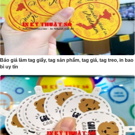
Báo giá làm tag giấy, tag sản phẩm, tag giá, tag treo, in bao
bì uy tín