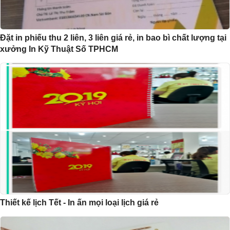
Đặt in phiếu thu 2 liên, 3 liên giá rẻ, in bao bì chất lượng tại
xưởng In Kỹ Thuật Số TPHCM
Thiết kế lịch Tết - In ấn mọi loại lịch giá rẻ