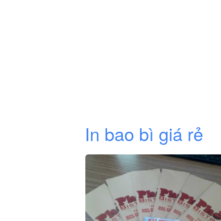
In bao bì giá rẻ