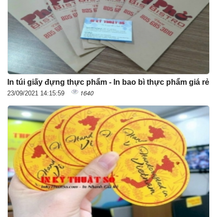
In túi giấy đựng thực phẩm - In bao bì thực phẩm giá rẻ
1640
23/09/2021 14:15:59