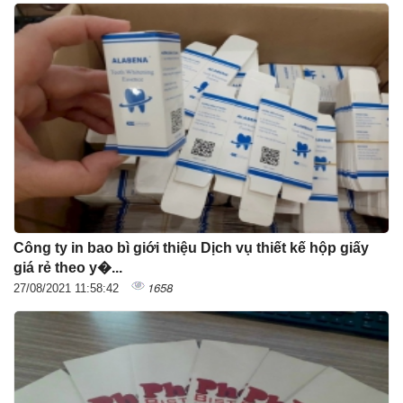
Công ty in bao bì giới thiệu Dịch vụ thiết kế hộp giấy
giá rẻ theo y�...
1658
27/08/2021 11:58:42