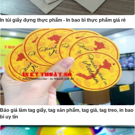
In túi giấy đựng thực phẩm - In bao bì thực phẩm giá rẻ
Báo giá làm tag giấy, tag sản phẩm, tag giá, tag treo, in bao
bì uy tín