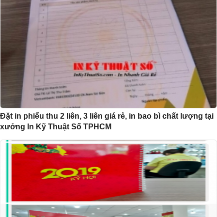
Đặt in phiếu thu 2 liên, 3 liên giá rẻ, in bao bì chất lượng tại
xưởng In Kỹ Thuật Số TPHCM