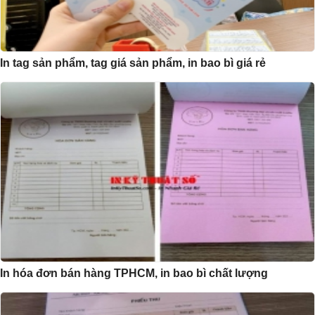
In tag sản phẩm, tag giá sản phẩm, in bao bì giá rẻ
In hóa đơn bán hàng TPHCM, in bao bì chất lượng