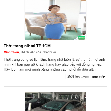
Thời trang nữ tại TPHCM
Minh Thiện
, Thành viên của inbaobi.vn
Thời trang công sở lịch lãm, trang nhã luôn là sự thu hút mọi ánh
nhìn khi bạn gặp gỡ khách hàng hay giao tiếp với đồng nghiệp.
Hãy luôn làm mới mình bằng những cách phối đồ đơn giản
2531 lượt xem
ĐỌC TIẾP