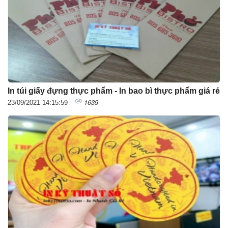
In túi giấy đựng thực phẩm - In bao bì thực phẩm giá rẻ
1639
23/09/2021 14:15:59