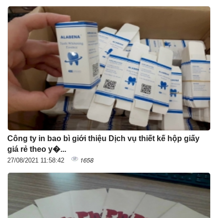
Công ty in bao bì giới thiệu Dịch vụ thiết kế hộp giấy
giá rẻ theo y�...
1658
27/08/2021 11:58:42