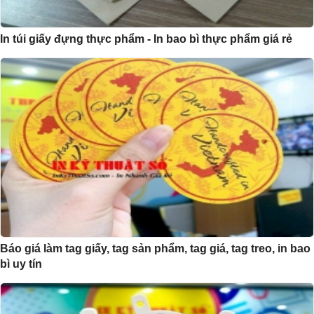
In túi giấy đựng thực phẩm - In bao bì thực phẩm giá rẻ
Báo giá làm tag giấy, tag sản phẩm, tag giá, tag treo, in bao
bì uy tín