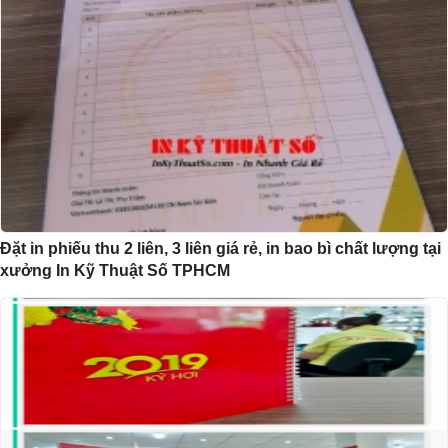
Đặt in phiếu thu 2 liên, 3 liên giá rẻ, in bao bì chất lượng tại
xưởng In Kỹ Thuật Số TPHCM