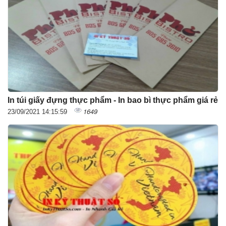
In túi giấy đựng thực phẩm - In bao bì thực phẩm giá rẻ
1649
23/09/2021 14:15:59