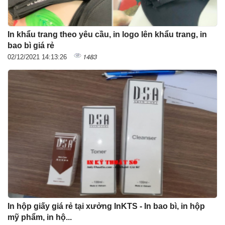
In khẩu trang theo yêu cầu, in logo lên khẩu trang, in
bao bì giá rẻ
1483
02/12/2021 14:13:26
In hộp giấy giá rẻ tại xưởng InKTS - In bao bì, in hộp
mỹ phẩm, in hộ...