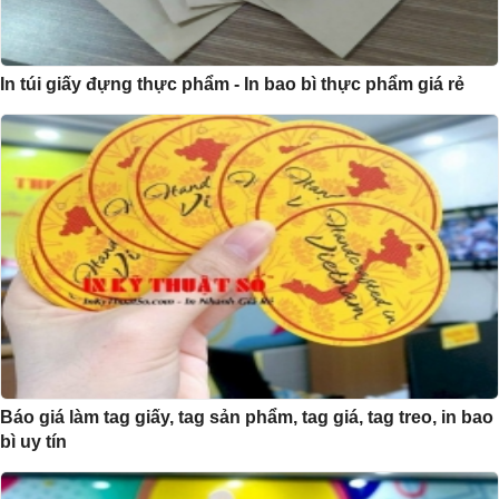
In túi giấy đựng thực phẩm - In bao bì thực phẩm giá rẻ
Báo giá làm tag giấy, tag sản phẩm, tag giá, tag treo, in bao
bì uy tín