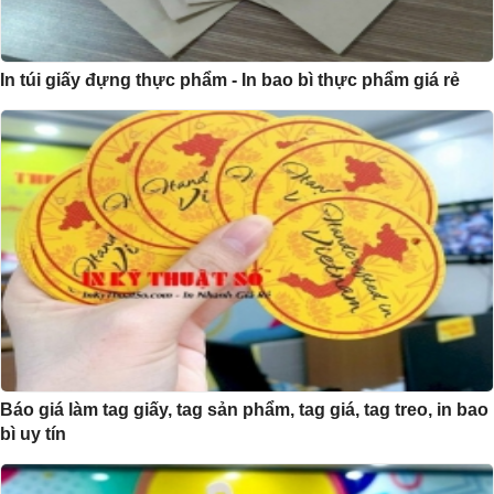
In túi giấy đựng thực phẩm - In bao bì thực phẩm giá rẻ
Báo giá làm tag giấy, tag sản phẩm, tag giá, tag treo, in bao
bì uy tín