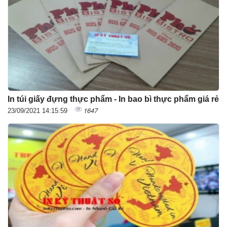
In túi giấy đựng thực phẩm - In bao bì thực phẩm giá rẻ
1647
23/09/2021 14:15:59