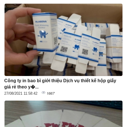
Công ty in bao bì giới thiệu Dịch vụ thiết kế hộp giấy
giá rẻ theo y�...
1667
27/08/2021 11:58:42