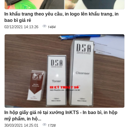
In khẩu trang theo yêu cầu, in logo lên khẩu trang, in
bao bì giá rẻ
1484
02/12/2021 14:13:26
In hộp giấy giá rẻ tại xưởng InKTS - In bao bì, in hộp
mỹ phẩm, in hộ...
1728
30/03/2021 14:25:01