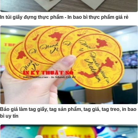
In túi giấy đựng thực phẩm - In bao bì thực phẩm giá rẻ
Báo giá làm tag giấy, tag sản phẩm, tag giá, tag treo, in bao
bì uy tín