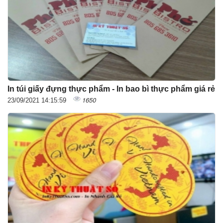
In túi giấy đựng thực phẩm - In bao bì thực phẩm giá rẻ
1650
23/09/2021 14:15:59