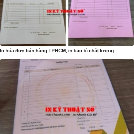
In hóa đơn bán hàng TPHCM, in bao bì chất lượng