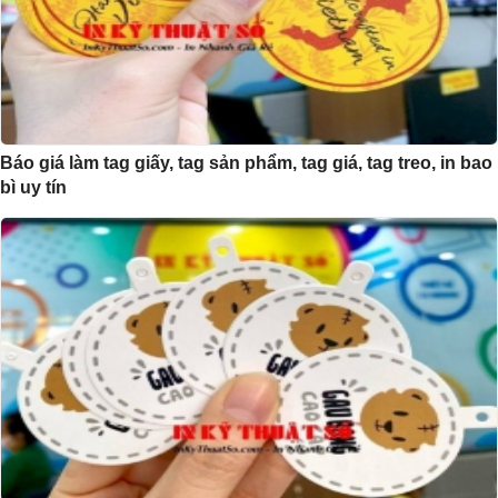
Báo giá làm tag giấy, tag sản phẩm, tag giá, tag treo, in bao
bì uy tín