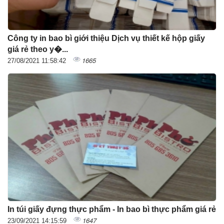
Công ty in bao bì giới thiệu Dịch vụ thiết kế hộp giấy
giá rẻ theo y�...
1665
27/08/2021 11:58:42
In túi giấy đựng thực phẩm - In bao bì thực phẩm giá rẻ
1647
23/09/2021 14:15:59