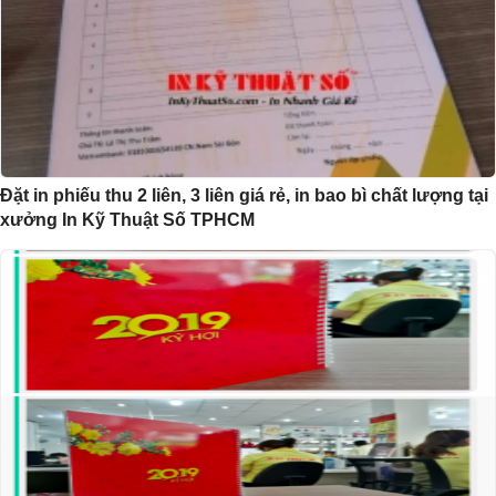
Đặt in phiếu thu 2 liên, 3 liên giá rẻ, in bao bì chất lượng tại
xưởng In Kỹ Thuật Số TPHCM