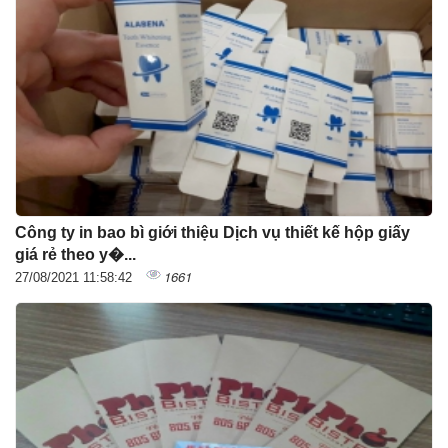
Công ty in bao bì giới thiệu Dịch vụ thiết kế hộp giấy
giá rẻ theo y�...
1661
27/08/2021 11:58:42