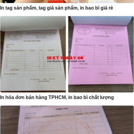
In tag sản phẩm, tag giá sản phẩm, in bao bì giá rẻ
In hóa đơn bán hàng TPHCM, in bao bì chất lượng