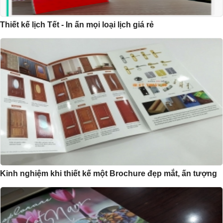
Thiết kế lịch Tết - In ấn mọi loại lịch giá rẻ
Kinh nghiệm khi thiết kế một Brochure đẹp mắt, ấn tượng