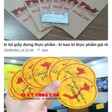
In túi giấy đựng thực phẩm - In bao bì thực phẩm giá rẻ
1641
23/09/2021 14:15:59