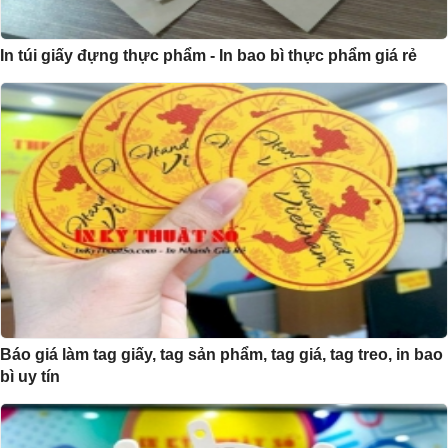
In túi giấy đựng thực phẩm - In bao bì thực phẩm giá rẻ
Báo giá làm tag giấy, tag sản phẩm, tag giá, tag treo, in bao
bì uy tín