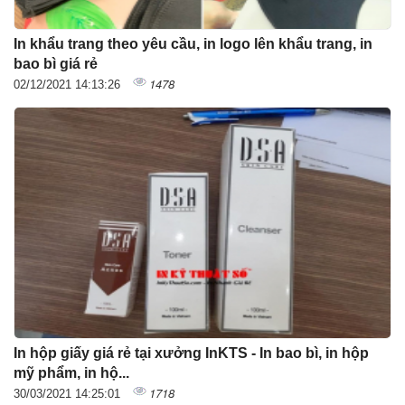
In khẩu trang theo yêu cầu, in logo lên khẩu trang, in
bao bì giá rẻ
1478
02/12/2021 14:13:26
In hộp giấy giá rẻ tại xưởng InKTS - In bao bì, in hộp
mỹ phẩm, in hộ...
1718
30/03/2021 14:25:01