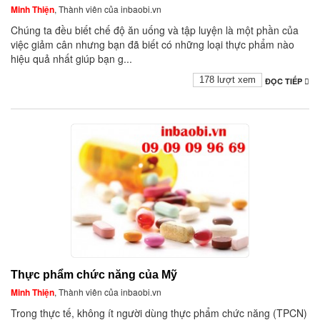
Minh Thiện
, Thành viên của inbaobi.vn
Chúng ta đều biết chế độ ăn uống và tập luyện là một phần của
việc giảm cân nhưng bạn đã biết có những loại thực phẩm nào
hiệu quả nhất giúp bạn g...
178 lượt xem
ĐỌC TIẾP
Thực phẩm chức năng của Mỹ
Minh Thiện
, Thành viên của inbaobi.vn
Trong thực tế, không ít người dùng thực phẩm chức năng (TPCN)