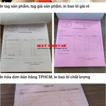
In tag sản phẩm, tag giá sản phẩm, in bao bì giá rẻ
In hóa đơn bán hàng TPHCM, in bao bì chất lượng