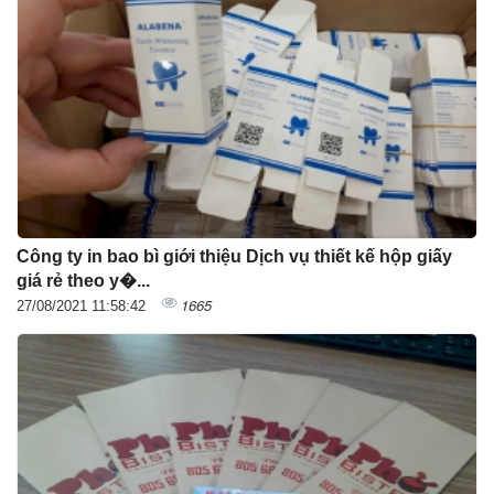
Công ty in bao bì giới thiệu Dịch vụ thiết kế hộp giấy
giá rẻ theo y�...
1665
27/08/2021 11:58:42