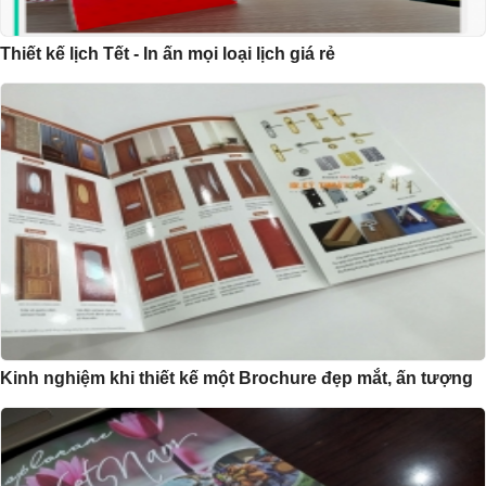
Thiết kế lịch Tết - In ấn mọi loại lịch giá rẻ
Kinh nghiệm khi thiết kế một Brochure đẹp mắt, ấn tượng