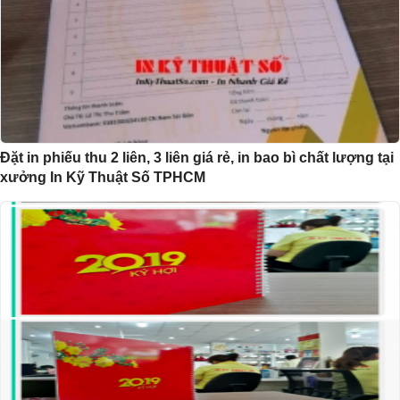
Đặt in phiếu thu 2 liên, 3 liên giá rẻ, in bao bì chất lượng tại
xưởng In Kỹ Thuật Số TPHCM