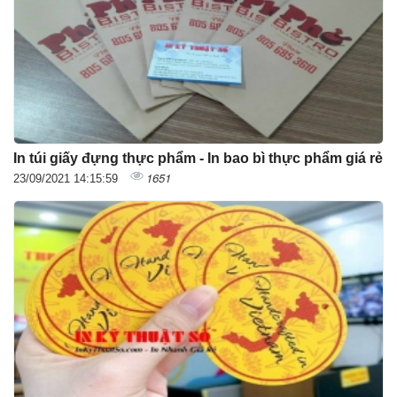
In túi giấy đựng thực phẩm - In bao bì thực phẩm giá rẻ
1651
23/09/2021 14:15:59