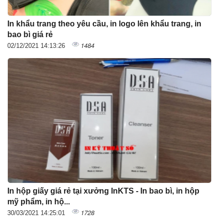
In khẩu trang theo yêu cầu, in logo lên khẩu trang, in
bao bì giá rẻ
1484
02/12/2021 14:13:26
In hộp giấy giá rẻ tại xưởng InKTS - In bao bì, in hộp
mỹ phẩm, in hộ...
1728
30/03/2021 14:25:01