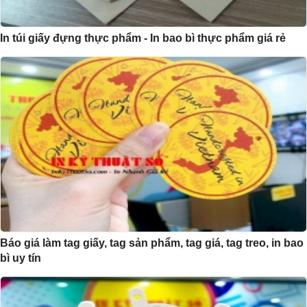
In túi giấy đựng thực phẩm - In bao bì thực phẩm giá rẻ
Báo giá làm tag giấy, tag sản phẩm, tag giá, tag treo, in bao
bì uy tín