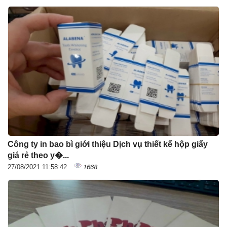
Công ty in bao bì giới thiệu Dịch vụ thiết kế hộp giấy
giá rẻ theo y�...
1668
27/08/2021 11:58:42